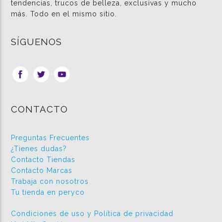
tendencias, trucos de belleza, exclusivas y mucho
más. Todo en el mismo sitio.
SÍGUENOS
CONTACTO
Preguntas Frecuentes
¿Tienes dudas?
Contacto Tiendas
Contacto Marcas
Trabaja con nosotros
Tu tienda en peryco
Condiciones de uso y Política de privacidad