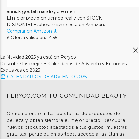
annick goutal mandragore men
El mejor precio en tiempo real y con STOCK
DISPONIBLE, ahora mismo está en Amazon.
Comprar en Amazon
⚡ Oferta válida en: 14:56
La Navidad 2025 ya está en Peryco
Descubre los mejores Calendarios de Adviento y Ediciones
Exclusivas de 2025
CALENDARIOS DE ADVIENTO 2025
PERYCO.COM TU COMUNIDAD BEAUTY
Compara entre miles de ofertas de productos de
belleza y obtén siempre el mejor precio. Descubre
nuevos productos adaptados a tus gustos, muestras
gratuitas, participa en sorteos, accede a las últimas