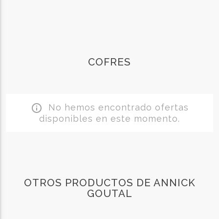
COFRES
No hemos encontrado ofertas
info_outline
disponibles en este momento.
OTROS PRODUCTOS DE ANNICK
GOUTAL