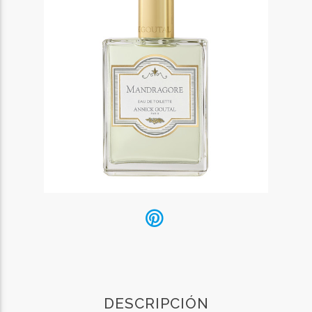
DESCRIPCIÓN