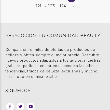
121
123
124
»
...
PERYCO.COM TU COMUNIDAD BEAUTY
Compara entre miles de ofertas de productos de
belleza y obtén siempre el mejor precio. Descubre
nuevos productos adaptados a tus gustos, muestras
gratuitas, participa en sorteos, accede a las últimas
tendencias, trucos de belleza, exclusivas y mucho
más. Todo en el mismo sitio.
SÍGUENOS