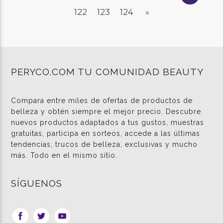
122
123
124
»
PERYCO.COM TU COMUNIDAD BEAUTY
Compara entre miles de ofertas de productos de
belleza y obtén siempre el mejor precio. Descubre
nuevos productos adaptados a tus gustos, muestras
gratuitas, participa en sorteos, accede a las últimas
tendencias, trucos de belleza, exclusivas y mucho
más. Todo en el mismo sitio.
SÍGUENOS