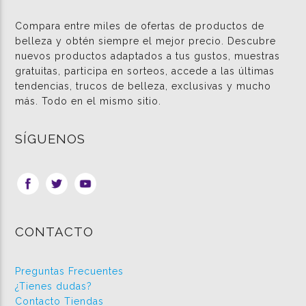
Compara entre miles de ofertas de productos de
belleza y obtén siempre el mejor precio. Descubre
nuevos productos adaptados a tus gustos, muestras
gratuitas, participa en sorteos, accede a las últimas
tendencias, trucos de belleza, exclusivas y mucho
más. Todo en el mismo sitio.
SÍGUENOS
CONTACTO
Preguntas Frecuentes
¿Tienes dudas?
Contacto Tiendas