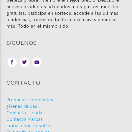
belleza y obtén siempre el mejor precio. Descubre
nuevos productos adaptados a tus gustos, muestras
gratuitas, participa en sorteos, accede a las últimas
tendencias, trucos de belleza, exclusivas y mucho
más. Todo en el mismo sitio.
SÍGUENOS
CONTACTO
Preguntas Frecuentes
¿Tienes dudas?
Contacto Tiendas
Contacto Marcas
Trabaja con nosotros