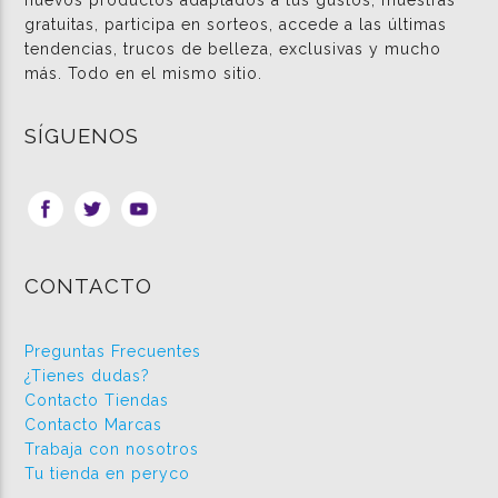
nuevos productos adaptados a tus gustos, muestras
gratuitas, participa en sorteos, accede a las últimas
tendencias, trucos de belleza, exclusivas y mucho
más. Todo en el mismo sitio.
SÍGUENOS
CONTACTO
Preguntas Frecuentes
¿Tienes dudas?
Contacto Tiendas
Contacto Marcas
Trabaja con nosotros
Tu tienda en peryco